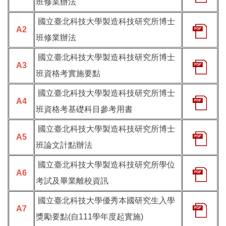
班修業辦法
國立臺北科技大學製造科技研究所博士
A2
班修業辦法
國立臺北科技大學製造科技研究所博士
A3
班資格考實施要點
國立臺北科技大學製造科技研究所博士
A4
班資格考基礎科目參考用書
國立臺北科技大學製造科技研究所博士
A5
班論文計點辦法
國立臺北科技大學製造科技研究所學位
A6
考試及畢業離校資訊
國立臺北科技大學優秀本國研究生入學
A7
獎勵要點(自111學年度起實施)