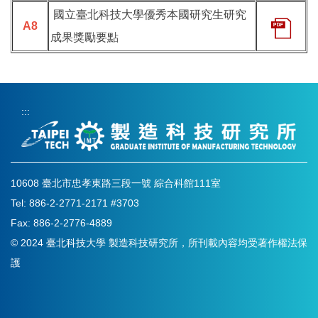
國立臺北科技大學優秀本國研究生研究
A8
成果獎勵要點
:::
10608 臺北市忠孝東路三段一號 綜合科館111室
Tel: 886-2-2771-2171 #3703
Fax: 886-2-2776-4889
© 2024 臺北科技大學 製造科技研究所，所刊載內容均受著作權法保
護