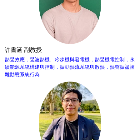
許書涵 副教授
熱聲效應，聲波熱機、冷凍機與發電機，熱聲機電控制，永
續能源系統構建與控制，振動熱流系統與散熱，熱聲振盪複
雜動態系統行為