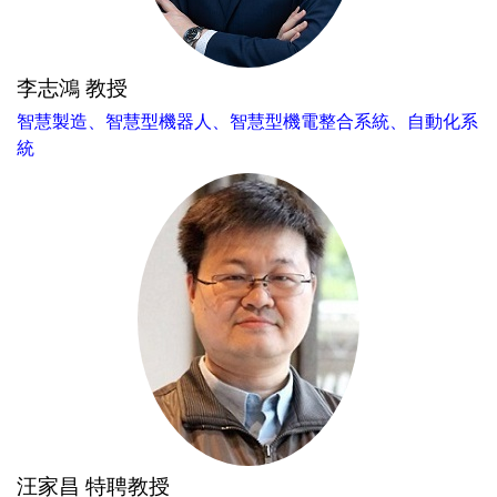
李志鴻 教授
智慧製造、智慧型機器人、智慧型機電整合系統、自動化系
統
汪家昌 特聘教授