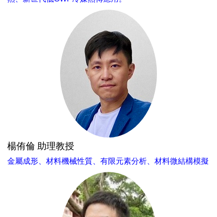
楊侑倫 助理教授
金屬成形、材料機械性質、有限元素分析、材料微結構模擬