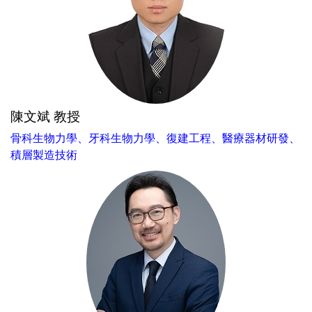
陳文斌 教授
骨科生物力學、牙科生物力學、復建工程、醫療器材研發、
積層製造技術