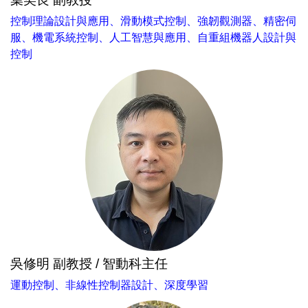
控制理論設計與應用、滑動模式控制、強韌觀測器、精密伺
服、機電系統控制、人工智慧與應用、自重組機器人設計與
控制
吳修明 副教授 / 智動科主任
運動控制、非線性控制器設計、深度學習