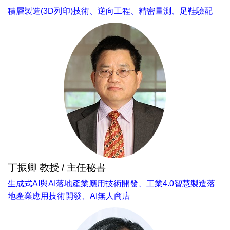
積層製造(3D列印)技術、逆向工程、精密量測、足鞋驗配
丁振卿 教授 / 主任秘書
生成式AI與AI落地產業應用技術開發、工業4.0智慧製造落
地產業應用技術開發、AI無人商店