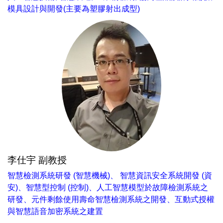
模具設計與開發(主要為塑膠射出成型)
李仕宇 副教授
智慧檢測系統研發 (智慧機械)、 智慧資訊安全系統開發 (資
安)、智慧型控制 (控制)、人工智慧模型於故障檢測系統之
研發、元件剩餘使用壽命智慧檢測系統之開發、互動式授權
與智慧語音加密系統之建置