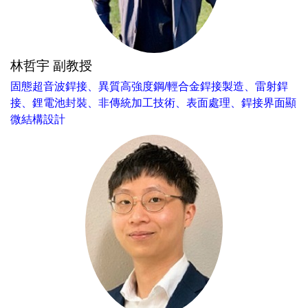
林哲宇 副教授
固態超音波銲接、異質高強度鋼/輕合金銲接製造、雷射銲
接、鋰電池封裝、非傳統加工技術、表面處理、銲接界面顯
微結構設計