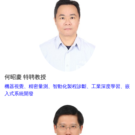
何昭慶 特聘教授
機器視覺、精密量測、智動化製程診斷、工業深度學習、嵌
入式系統開發