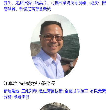
雙生、定點照護生物晶片、可攜式環境病毒測器、經皮生醫
感測器、軟體定義智慧機械
江卓培 特聘教授 / 學務長
積層製造, 三維列印, 數位牙醫技術, 金屬成型加工, 有限元素
分析, 機器學習