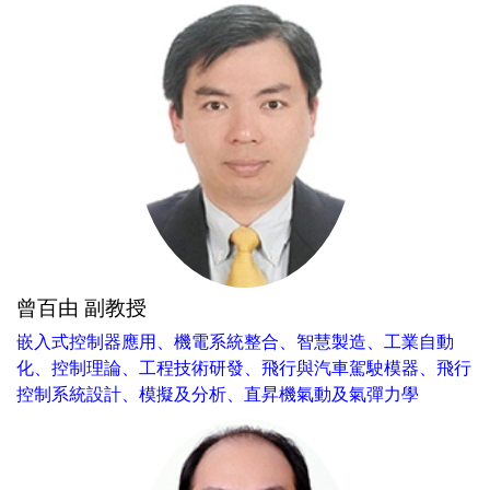
曾百由 副教授
嵌入式控制器應用、機電系統整合、智慧製造、工業自動
化、控制理論、工程技術研發、飛行與汽車駕駛模器、飛行
控制系統設計、模擬及分析、直昇機氣動及氣彈力學