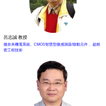
呂志誠 教授
微奈米機電系統、CMOS智慧型微感測器/致動元件 、超精
密工程技術