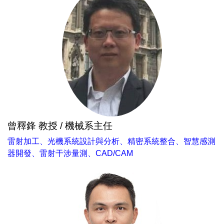
曾釋鋒 教授 / 機械系主任
雷射加工、光機系統設計與分析、精密系統整合、智慧感測
器開發、雷射干涉量測、CAD/CAM