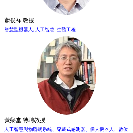
蕭俊祥 教授
智慧型機器人, 人工智慧, 生醫工程
黃榮堂 特聘教授
人工智慧與物聯網系統、穿戴式感測器、個人機器人、數位