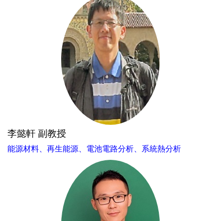
李懿軒 副教授
能源材料、再生能源、電池電路分析、系統熱分析