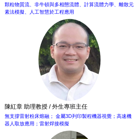
顆粒物質流、非牛頓與多相態流體、計算流體力學、離散元
素法模擬、人工智慧於工程應用
陳紅章 助理教授 / 外生專班主任
無支撐雷射粉床熔融； 金屬3D列印製程機器視覺；高速機
器人取放應用；雷射焊接模擬