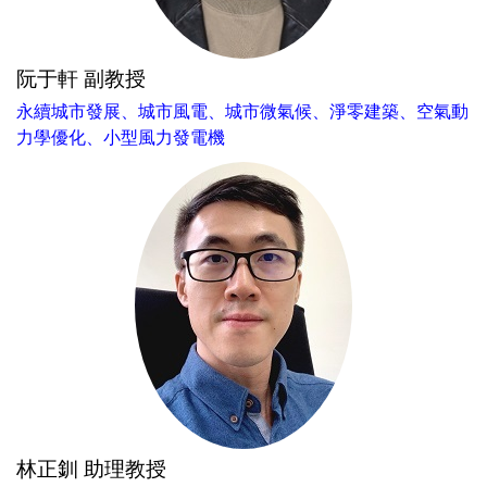
阮于軒 副教授
永續城市發展、城市風電、城市微氣候、淨零建築、空氣動
力學優化、小型風力發電機
林正釧 助理教授