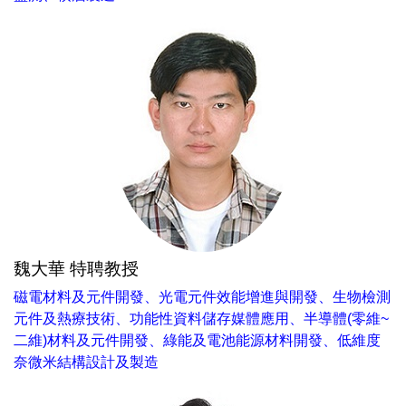
魏大華 特聘教授
磁電材料及元件開發、光電元件效能增進與開發、生物檢測
元件及熱療技術、功能性資料儲存媒體應用、半導體(零維~
二維)材料及元件開發、綠能及電池能源材料開發、低維度
奈微米結構設計及製造