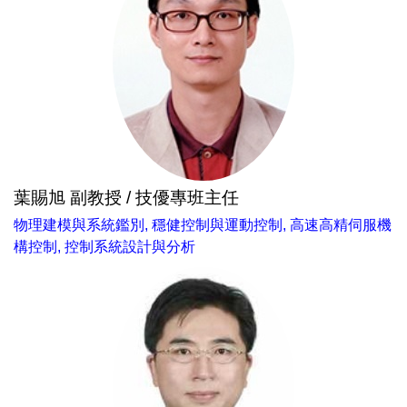
葉賜旭 副教授 / 技優專班主任
物理建模與系統鑑別, 穩健控制與運動控制, 高速高精伺服機
構控制, 控制系統設計與分析