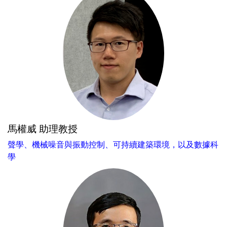
馬權威 助理教授
聲學、機械噪音與振動控制、可持續建築環境，以及數據科
學