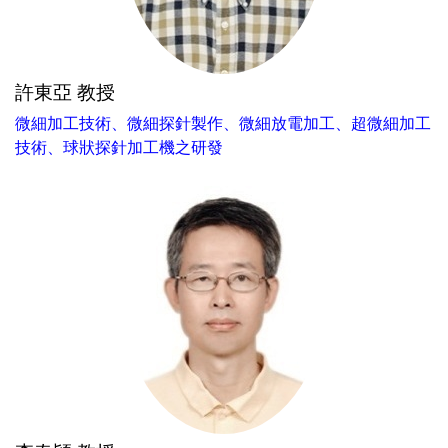
許東亞 教授
微細加工技術、微細探針製作、微細放電加工、超微細加工
技術、球狀探針加工機之研發