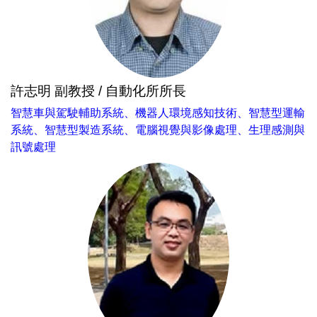
許志明 副教授 / 自動化所所長
智慧車與駕駛輔助系統、機器人環境感知技術、智慧型運輸
系統、智慧型製造系統、電腦視覺與影像處理、生理感測與
訊號處理