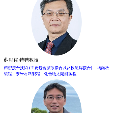
蘇程裕 特聘教授
精密接合技術 (主要包含擴散接合以及軟硬銲接合) 、均熱板
製程、奈米材料製程、化合物太陽能製程