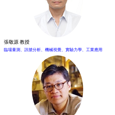
張敬源 教授
臨場量測、訊號分析、機械視覺、實驗力學、工業應用