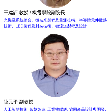
王建評 教授 / 機電學院副院長
光機電系統整合、微奈米製程及量測技術、半導體元件散熱
技術、LED製程及封裝技術、微流道製程及設計
陸元平 副教授
人工智慧技術, 智慧製造, 工業物聯網, 協同產品設計與開發,