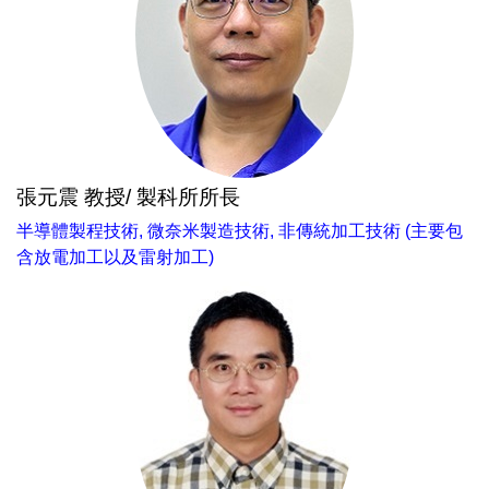
張元震 教授/ 製科所所長
半導體製程技術, 微奈米製造技術, 非傳統加工技術 (主要包
含放電加工以及雷射加工)