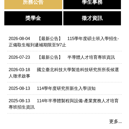
所務公告
學生事務
獎學金
徵才資訊
2026-08-04
【最新公告】
115學年度碩士班入學招生-
正備取生報到遞補期限至9/7止
2026-07-23
【最新公告】
半導體人才培育專班資訊
2026-03-18
國立臺北科技大學製造科技研究所所長候選
人徵求啟事
2025-08-13
114學年度研究所新生入學須知
2025-08-13
114年半導體製程與設備-產業實務人才培育
專班招生資訊
更多...