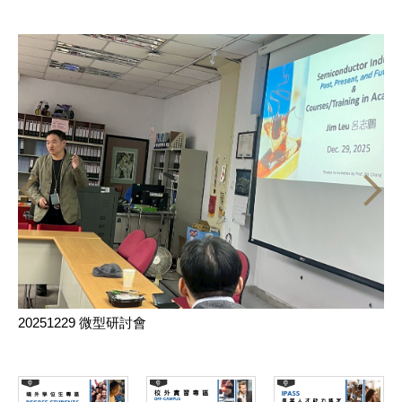
20251229 微型研討會