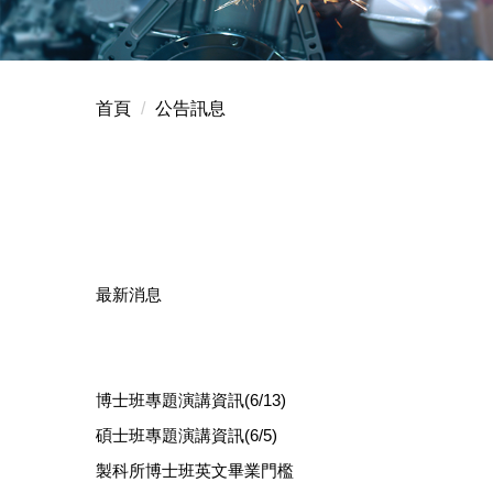
首頁
公告訊息
最新消息
博士班專題演講資訊(6/13)
碩士班專題演講資訊(6/5)
製科所博士班英文畢業門檻